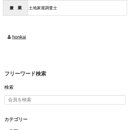
土地家屋調査士
兼 業
honkai
フリーワード検索
検索
カテゴリー