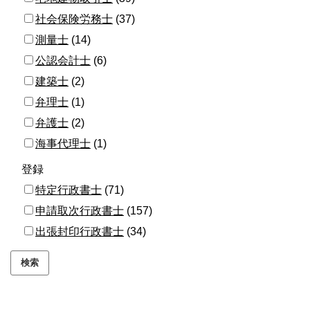
社会保険労務士
(37)
測量士
(14)
公認会計士
(6)
建築士
(2)
弁理士
(1)
弁護士
(2)
海事代理士
(1)
登録
特定行政書士
(71)
申請取次行政書士
(157)
出張封印行政書士
(34)