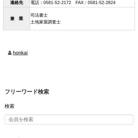
連絡先
電話：0581-52-2172 FAX：0581-52-2824
司法書士
兼 業
土地家屋調査士
honkai
フリーワード検索
検索