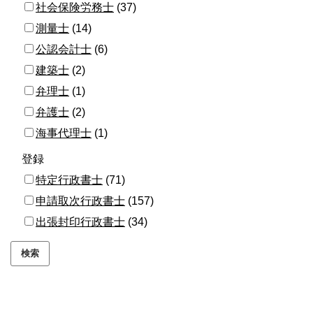
社会保険労務士
(37)
測量士
(14)
公認会計士
(6)
建築士
(2)
弁理士
(1)
弁護士
(2)
海事代理士
(1)
登録
特定行政書士
(71)
申請取次行政書士
(157)
出張封印行政書士
(34)