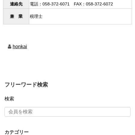
連絡先
電話：058-372-6071 FAX：058-372-6072
税理士
兼 業
honkai
フリーワード検索
検索
カテゴリー